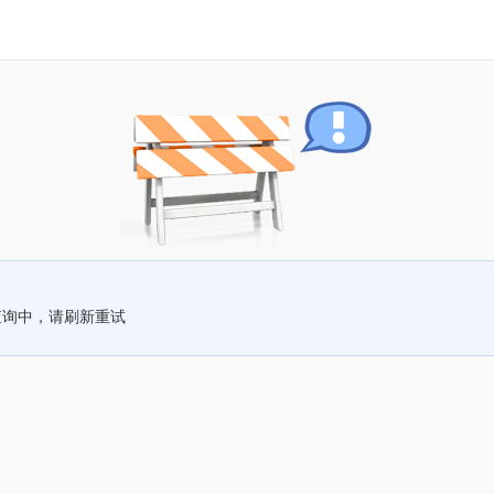
查询中，请刷新重试