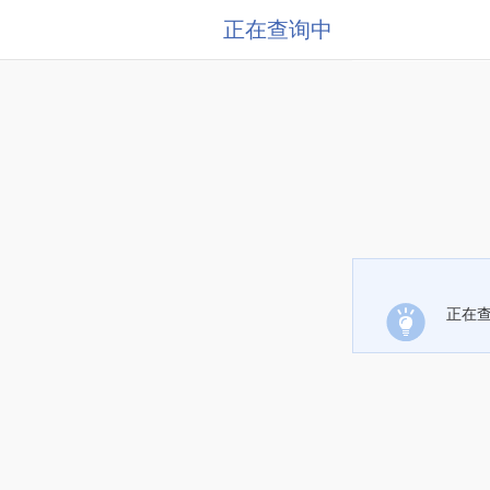
正在查询中
正在