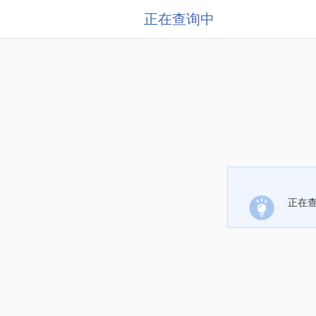
正在查询中
正在