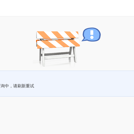
查询中，请刷新重试