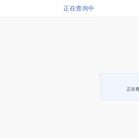
正在查询中
正在