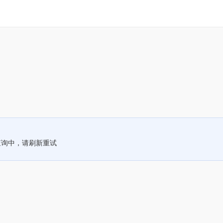
查询中，请刷新重试